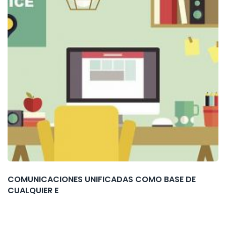
COMUNICACIONES UNIFICADAS COMO BASE DE
CUALQUIER E