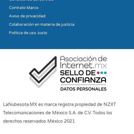
Contrato Marco
Aviso de privacidad
Colaboración en materia de justicia
Política de uso Justo
LaNubesota.MX es marca registra propiedad de NZXT
Telecomunicaciones de México S.A. de C.V. Todos los
derechos reservados México 2021