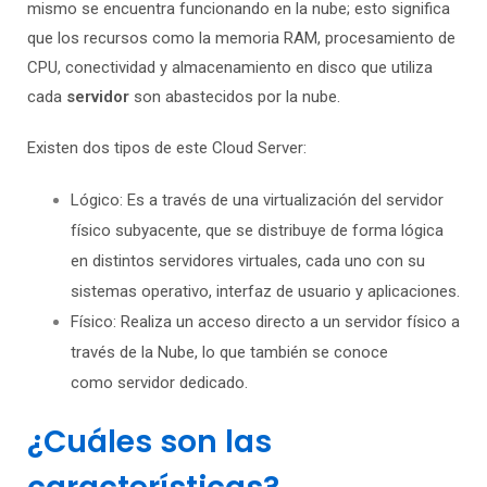
mismo se encuentra funcionando en la nube; esto significa
que los recursos como la memoria RAM, procesamiento de
CPU, conectividad y almacenamiento en disco que utiliza
cada
servidor
son abastecidos por la nube.
Existen dos tipos de este Cloud Server:
Lógico: Es a través de una virtualización del servidor
físico subyacente, que se distribuye de forma lógica
en distintos servidores virtuales, cada uno con su
sistemas operativo, interfaz de usuario y aplicaciones.
Físico: Realiza un acceso directo a un servidor físico a
través de la Nube, lo que también se conoce
como servidor dedicado.
¿Cuáles son las