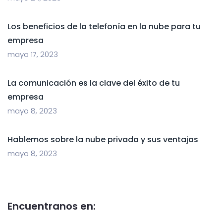
Los beneficios de la telefonía en la nube para tu
empresa
mayo 17, 2023
La comunicación es la clave del éxito de tu
empresa
mayo 8, 2023
Hablemos sobre la nube privada y sus ventajas
mayo 8, 2023
Encuentranos en: