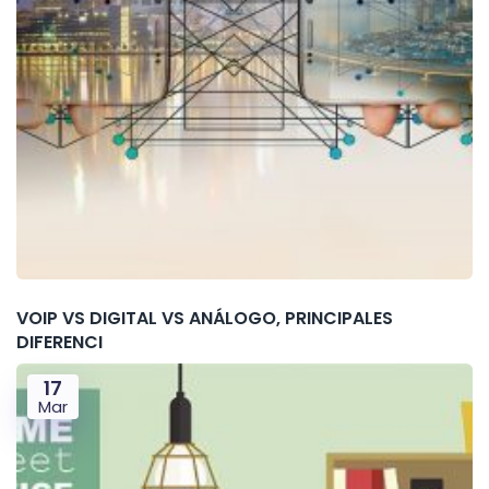
VOIP VS DIGITAL VS ANÁLOGO, PRINCIPALES
DIFERENCI
17
Mar