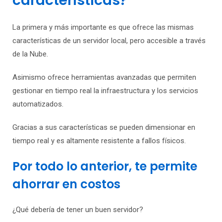
características?
La primera y más importante es que ofrece las mismas
características de un servidor local, pero accesible a través
de la Nube.
Asimismo ofrece herramientas avanzadas que permiten
gestionar en tiempo real la infraestructura y los servicios
automatizados.
Gracias a sus características se pueden dimensionar en
tiempo real y es altamente resistente a fallos físicos.
Por todo lo anterior, te permite
ahorrar en costos
¿Qué debería de tener un buen servidor?