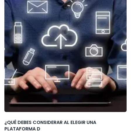
¿QUÉ DEBES CONSIDERAR AL ELEGIR UNA
PLATAFORMA D