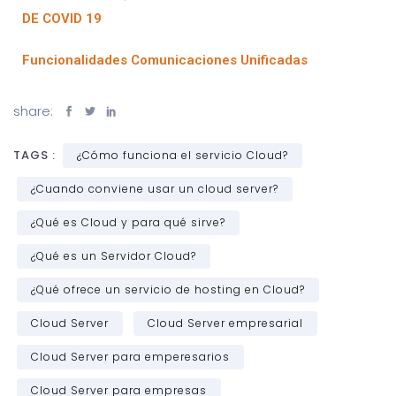
DE COVID 19
Funcionalidades Comunicaciones Unificadas
share:
TAGS :
¿Cómo funciona el servicio Cloud?
¿Cuando conviene usar un cloud server?
¿Qué es Cloud y para qué sirve?
¿Qué es un Servidor Cloud?
¿Qué ofrece un servicio de hosting en Cloud?
Cloud Server
Cloud Server empresarial
Cloud Server para emperesarios
Cloud Server para empresas