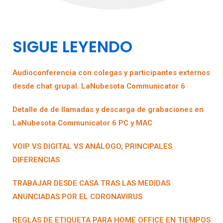
SIGUE LEYENDO
Audioconferencia con colegas y participantes externos
desde chat grupal. LaNubesota Communicator 6
Detalle de de llamadas y descarga de grabaciones en
LaNubesota Communicator 6 PC y MAC
VOIP VS DIGITAL VS ANÁLOGO, PRINCIPALES
DIFERENCIAS
TRABAJAR DESDE CASA TRAS LAS MEDIDAS
ANUNCIADAS POR EL CORONAVIRUS
REGLAS DE ETIQUETA PARA HOME OFFICE EN TIEMPOS