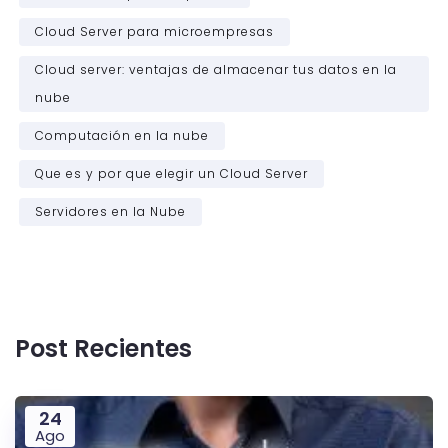
Cloud Server para microempresas
Cloud server: ventajas de almacenar tus datos en la
nube
Computación en la nube
Que es y por que elegir un Cloud Server
Servidores en la Nube
Post Recientes
24
Ago