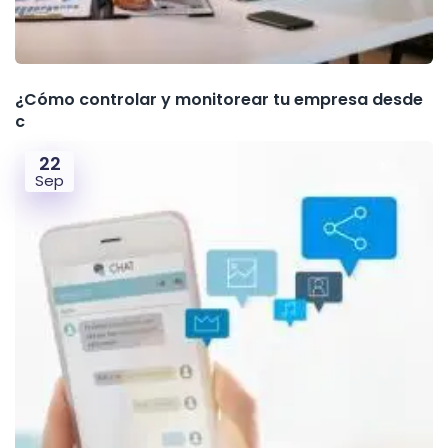
¿Cómo controlar y monitorear tu empresa desde
c
22
Sep