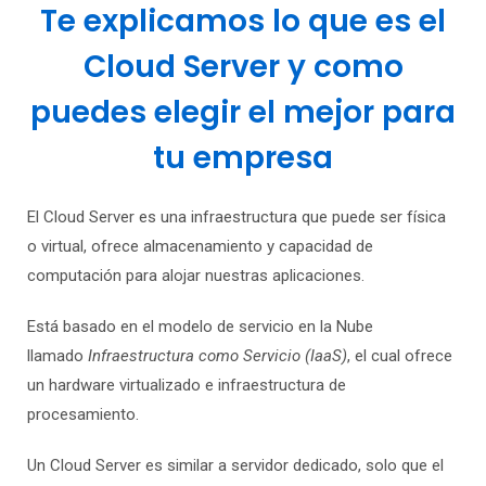
Te explicamos lo que es el
Cloud Server y como
puedes elegir el mejor para
tu empresa
El Cloud Server es una infraestructura que puede ser física
o virtual, ofrece almacenamiento y capacidad de
computación para alojar nuestras aplicaciones.
Está basado en el modelo de servicio en la Nube
llamado
Infraestructura como Servicio (
IaaS
)
, el cual ofrece
un hardware virtualizado e infraestructura de
procesamiento.
Un Cloud Server es similar a servidor dedicado, solo que el