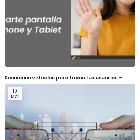
Reuniones virtuales para todos tus usuarios –
17
Mar