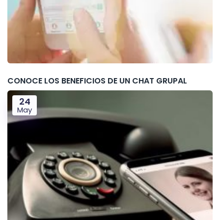
CONOCE LOS BENEFICIOS DE UN CHAT GRUPAL
24
May