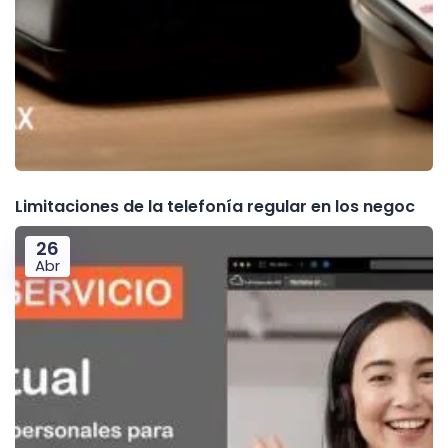
Limitaciones de la telefonía regular en los negoc
26
Abr