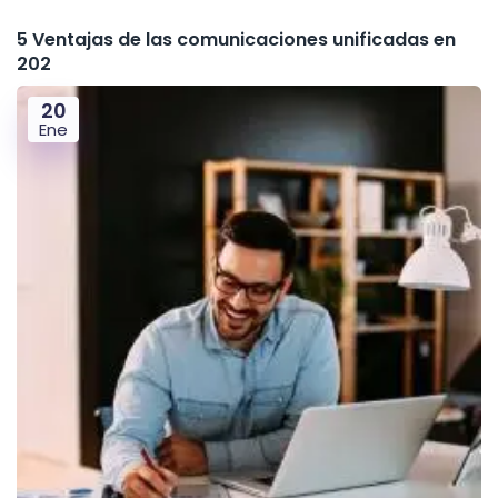
5 Ventajas de las comunicaciones unificadas en
202
20
Ene