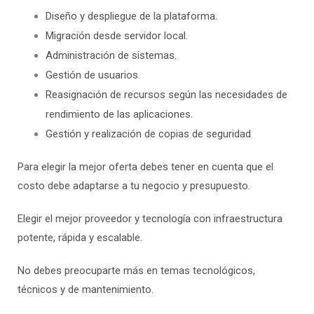
Diseño y despliegue de la plataforma.
Migración desde servidor local.
Administración de sistemas.
Gestión de usuarios.
Reasignación de recursos según las necesidades de
rendimiento de las aplicaciones.
Gestión y realización de
copias de seguridad
Para elegir la mejor oferta debes tener en cuenta que el
costo debe adaptarse a tu negocio y presupuesto.
Elegir el mejor proveedor y tecnología con infraestructura
potente, rápida y escalable.
No debes preocuparte más en temas tecnológicos,
técnicos y de mantenimiento.