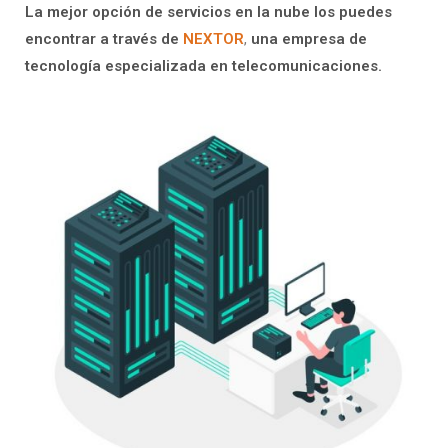
La mejor opción de servicios en la nube los puedes
encontrar a través de
NEXTOR
,
una empresa de
tecnología especializada en telecomunicaciones.