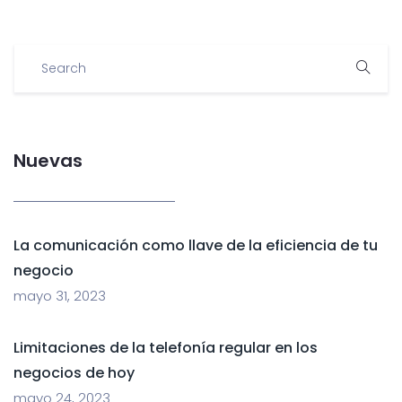
Nuevas
La comunicación como llave de la eficiencia de tu
negocio
mayo 31, 2023
Limitaciones de la telefonía regular en los
negocios de hoy
mayo 24, 2023