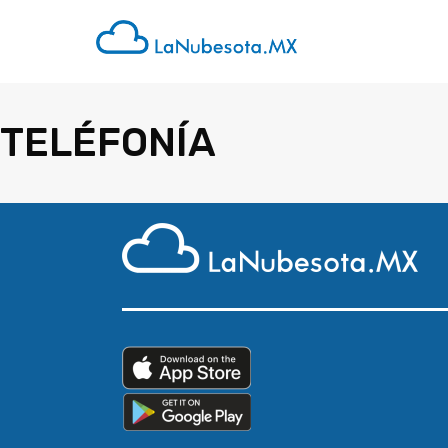
TELÉFONÍA