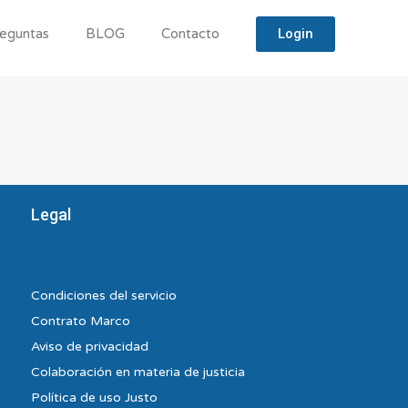
Login
eguntas
BLOG
Contacto
Legal
Condiciones del servicio
Contrato Marco
Aviso de privacidad
Colaboración en materia de justicia
Política de uso Justo