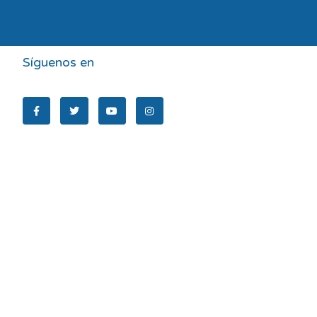
Síguenos en