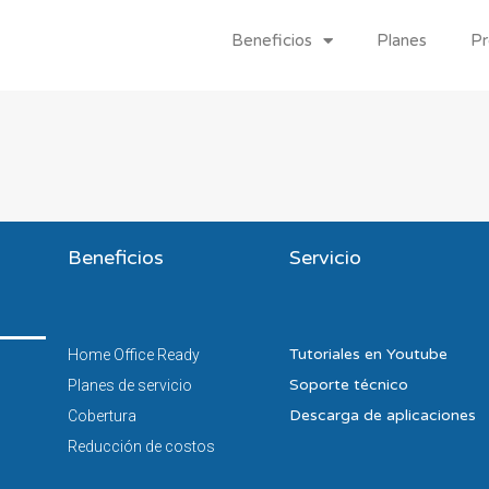
Beneficios
Planes
Pr
Beneficios
Servicio
Tutoriales en Youtube
Home Office Ready
Soporte técnico
Planes de servicio
Descarga de aplicaciones
Cobertura
Reducción de costos