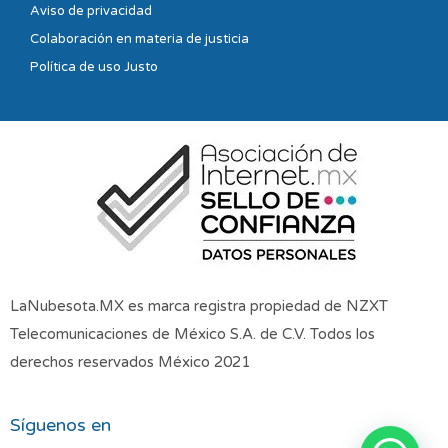
Aviso de privacidad
Colaboración en materia de justicia
Política de uso Justo
LaNubesota.MX es marca registra propiedad de NZXT
Telecomunicaciones de México S.A. de C.V. Todos los
derechos reservados México 2021
Síguenos en