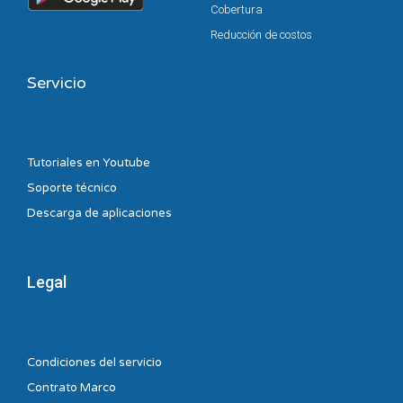
Cobertura
Reducción de costos
Servicio
Tutoriales en Youtube
Soporte técnico
Descarga de aplicaciones
Legal
Condiciones del servicio
Contrato Marco